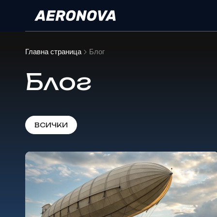
Главна страница
Блог
Блог
ВСИЧКИ